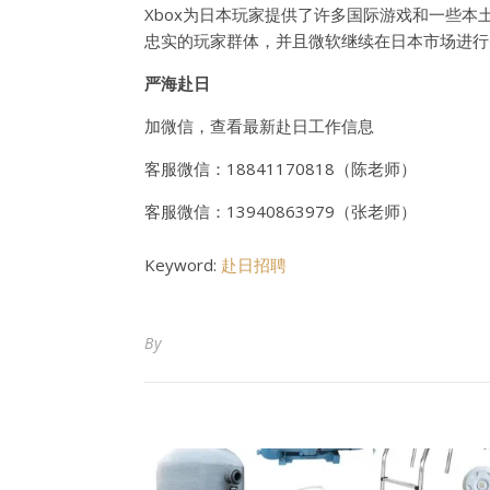
Xbox为日本玩家提供了许多国际游戏和一些本
忠实的玩家群体，并且微软继续在日本市场进行
严海赴日
加微信，查看最新赴日工作信息
客服微信：
18841170818（陈老师）
客服微信：
13940863979（张老师）
Keyword:
赴日招聘
By