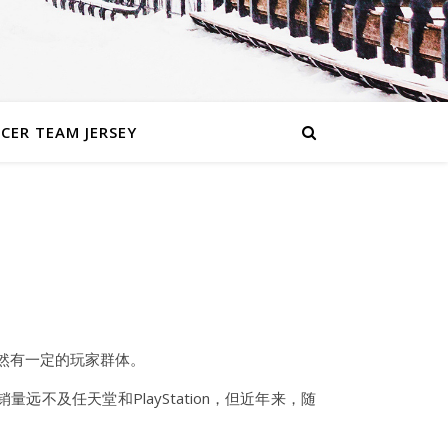
CER TEAM JERSEY
，仍然有一定的玩家群体。
远不及任天堂和PlayStation，但近年来，随