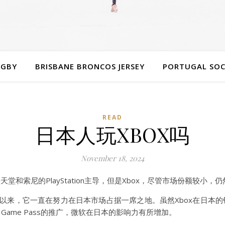
UGBY
BRISBANE BRONCOS JERSEY
PORTUGAL SOC
READ
日本人玩XBOX吗
November 18, 2024
堂和索尼的PlayStation主导，但是Xbox，尽管市场份额较小
x以来，它一直在努力在日本市场占据一席之地。虽然Xbox在日本的销量
Xbox Game Pass的推广，微软在日本的影响力有所增加。