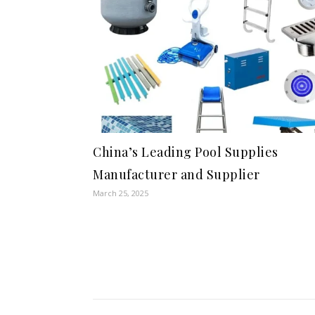
China’s Leading Pool Supplies
Manufacturer and Supplier
March 25, 2025