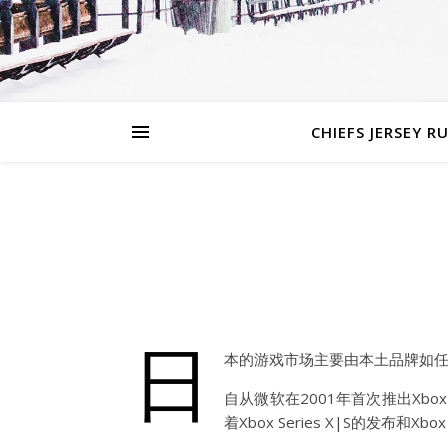
CHIEFS JERSEY R
日
本的游戏市场主要由本土品牌如任天
自从微软在2001年首次推出Xbo
着Xbox Series X|S的发布和