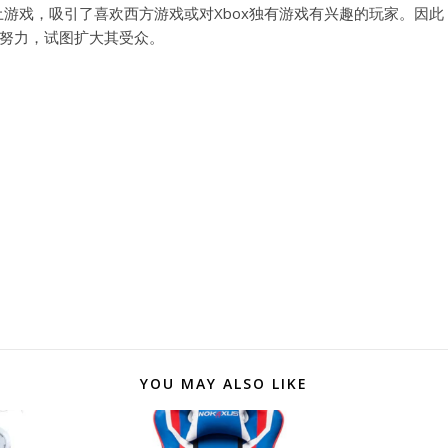
土游戏，吸引了喜欢西方游戏或对Xbox独有游戏有兴趣的玩家。因此
努力，试图扩大其受众。
YOU MAY ALSO LIKE