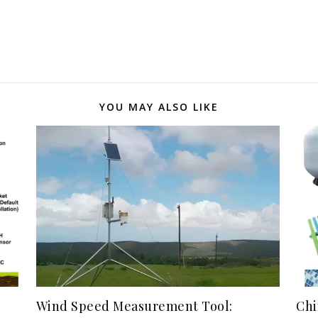
YOU MAY ALSO LIKE
Wind Speed Measurement Tool:
Chi