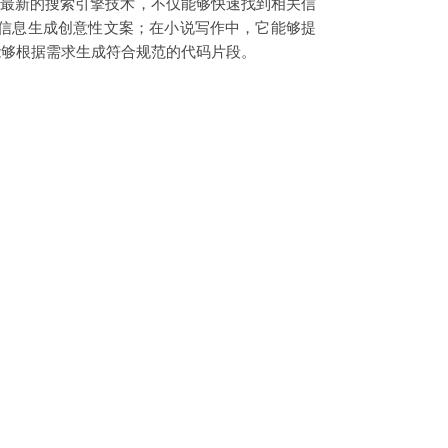
利用最新的搜索引擎技术，不仅能够快速找到相关信
要信息生成创意性文案；在小说写作中，它能够提
 能够根据需求生成符合规范的代码片段。