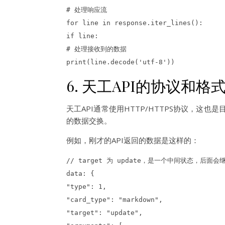
# 处理响应流
for line in response.iter_lines():
if line:
# 处理接收到的数据
print(line.decode('utf-8'))
6. 天工API的协议和格
天工API通常使用HTTP/HTTPS协议，
的数据交换。
例如，刚才的API返回的数据是这样的：
// target 为 update，是一个中间状态，后面会
data: {
"type": 1,
"card_type": "markdown",
"target": "update",