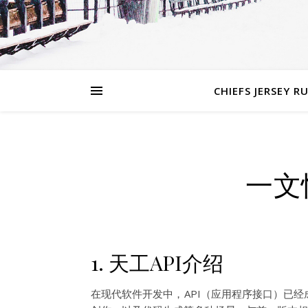
CHIEFS JERSEY R
一文
1. 天工API介绍
在现代软件开发中，API（应用程序接口）已经