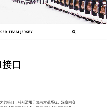
CER TEAM JERSEY
I接口
能强大的接口，特别适用于复杂对话系统、深度内容