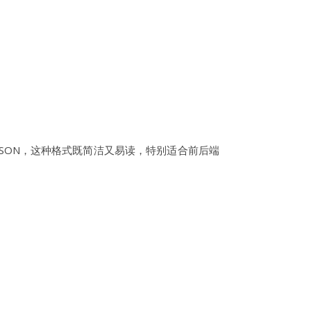
JSON，这种格式既简洁又易读，特别适合前后端