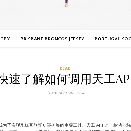
UGBY
BRISBANE BRONCOS JERSEY
PORTUGAL SOC
READ
快速了解如何调用天工AP
November 29, 2024
成为了实现系统互联和功能扩展的重要工具。天工 API 是一款功