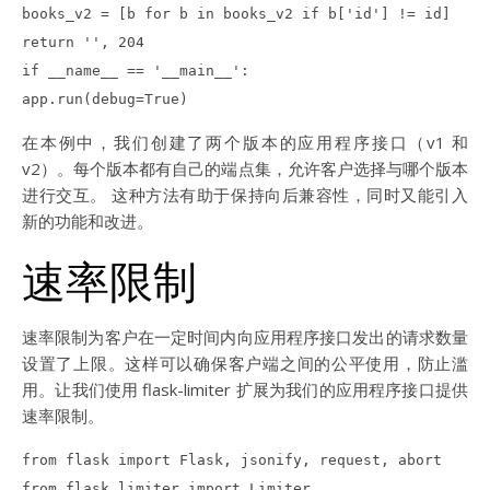
books_v2 = [b for b in books_v2 if b['id'] != id]
return '', 204
if __name__ == '__main__':
app.run(debug=True)
在本例中，我们创建了两个版本的应用程序接口（v1 和
v2）。每个版本都有自己的端点集，允许客户选择与哪个版本
进行交互。 这种方法有助于保持向后兼容性，同时又能引入
新的功能和改进。
速率限制
速率限制为客户在一定时间内向应用程序接口发出的请求数量
设置了上限。这样可以确保客户端之间的公平使用，防止滥
用。让我们使用 flask-limiter 扩展为我们的应用程序接口提供
速率限制。
from flask import Flask, jsonify, request, abort
from flask_limiter import Limiter