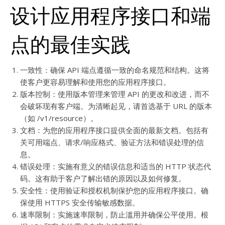
设计应用程序接口和端
点的最佳实践
一致性：确保 API 端点遵循一致的命名规范和结构。这将
使客户更容易理解和使用您的应用程序接口。
版本控制：使用版本管理来管理 API 的更改和改进，而不
会破坏现有客户端。为清晰起见，请首选基于 URL 的版本
（如 /v1/resource）。
文档：为您的应用程序接口提供全面的最新文档。包括有
关可用端点、请求/响应格式、验证方法和错误处理的信
息。
错误处理：实施有意义的错误信息和适当的 HTTP 状态代
码。这有助于客户了解出错的原因以及如何修复。
安全性：使用验证和授权机制保护您的应用程序接口。确
保使用 HTTPS 安全传输敏感数据。
速率限制：实施速率限制，防止滥用并确保公平使用。根