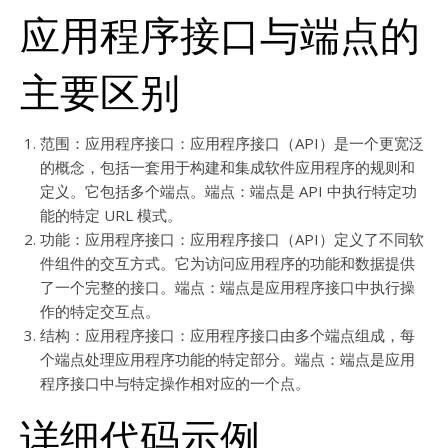
应用程序接口与端点的
主要区别
范围：应用程序接口：应用程序接口（API）是一个更宽泛
的概念，包括一套用于构建和集成软件应用程序的规则和
定义。它包括多个端点。端点：端点是 API 中执行特定功
能的特定 URL 模式。
功能：应用程序接口：应用程序接口（API）定义了不同软
件组件的交互方式。它为访问应用程序的功能和数据提供
了一个完整的接口。端点：端点是应用程序接口中执行操
作的特定交互点。
结构：应用程序接口：应用程序接口由多个端点组成，每
个端点处理应用程序功能的特定部分。端点：端点是应用
程序接口中与特定操作相对应的一个点。
详细代码示例