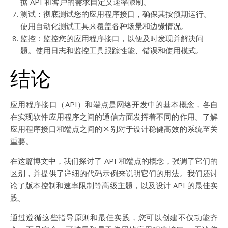
据 API 和客户的需求自定义速率限制。
测试：彻底测试您的应用程序接口，确保其按预期运行。
使用自动化测试工具来覆盖各种场景和边缘情况。
监控：监控您的应用程序接口，以便及时发现并解决问
题。使用日志和监控工具跟踪性能、错误和使用模式。
结论
应用程序接口（API）和端点是网络开发中的基本概念，各自
在实现软件应用程序之间的通信方面发挥着不同的作用。了解
应用程序接口和端点之间的区别对于设计稳健高效的系统至关
重要。
在这篇博文中，我们探讨了 API 和端点的概念，强调了它们的
区别，并提供了详细的代码示例来说明它们的用法。我们还讨
论了版本控制和速率限制等高级主题，以及设计 API 的最佳实
践。
通过遵循这些指导原则和最佳实践，您可以创建不仅功能齐