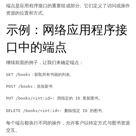
端点是应用程序接口的重要组成部分。它们定义了访问或操作
资源的位置和方式。
示例：网络应用程序接
口中的端点
继续前面的例子，让我们来确定端点：
GET /books：获取所有书籍的列表。
POST /books：添加新书
PUT /books/<int:id>: 用指定的 ID 更新图书。
DELETE /books/<int:id>: 删除指定 ID 的图书。
每个端点都执行不同的操作，允许客户以特定方式与图书资源
交互。