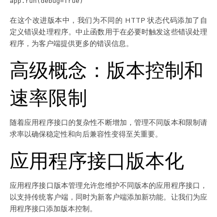
app.run(debug=True)
在这个改进版本中，我们为不同的 HTTP 状态代码添加了自
定义错误处理程序。中止函数用于在必要时触发这些错误处理
程序，为客户端提供更多的错误信息。
高级概念：版本控制和
速率限制
随着应用程序接口的复杂性不断增加，管理不同版本和限制请
求率以确保稳定性和向后兼容性变得至关重要。
应用程序接口版本化
应用程序接口版本管理允许您维护不同版本的应用程序接口，
以支持传统客户端，同时为新客户端添加新功能。让我们为应
用程序接口添加版本控制。