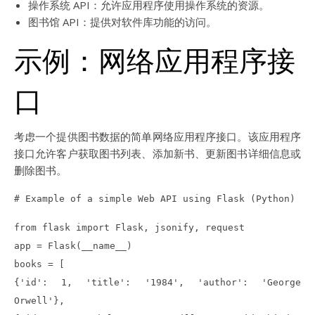
操作系统 API：允许应用程序使用操作系统的资源。
图书馆 API：提供对软件库功能的访问。
示例：网络应用程序接
口
考虑一个提供图书数据的简单网络应用程序接口。该应用程序
接口允许客户获取图书列表、添加新书、更新图书详细信息或
删除图书。
# Example of a simple Web API using Flask (Python)
from flask import Flask, jsonify, request
app = Flask(__name__)
books = [
{'id': 1, 'title': '1984', 'author': 'George
Orwell'},