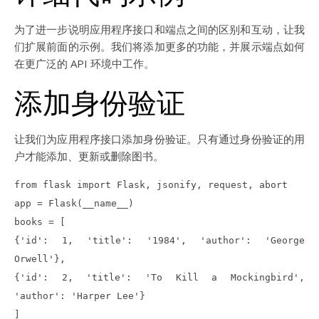
为了进一步说明应用程序接口和端点之间的区别和互动，让我
们扩展前面的示例。我们将添加更多的功能，并展示端点如何
在更广泛的 API 环境中工作。
添加身份验证
让我们为应用程序接口添加身份验证。只有通过身份验证的用
户才能添加、更新或删除图书。
from flask import Flask, jsonify, request, abort
app = Flask(__name__)
books = [
{'id': 1, 'title': '1984', 'author': 'George
Orwell'},
{'id': 2, 'title': 'To Kill a Mockingbird',
'author': 'Harper Lee'}
]