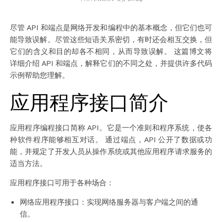
尽管 API 和端点是网络开发和编程中的基本概念，但它们也可
能导致误解。尽管这些短语关系密切，有时还会相互交换，但
它们的含义和目的却各不相同，从而导致误解。 这篇博文将
详细介绍 API 和端点，解释它们的不同之处，并提供许多代码
示例帮助您理解。
应用程序接口简介
应用程序编程接口简称 API。它是一个准则和程序系统，使各
种软件程序能够相互对话。 通过端点，API 公开了数据或功
能，并规定了开发人员从操作系统或其他应用程序请求服务的
适当方法。
应用程序接口可用于各种场合：
网络应用程序接口：实现网络服务器与客户端之间的通
信。