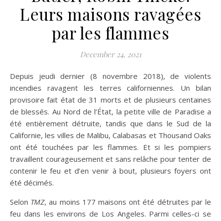
Leurs maisons ravagées
par les flammes
December 24, 2021
Depuis jeudi dernier (8 novembre 2018), de violents
incendies ravagent les terres californiennes. Un bilan
provisoire fait état de 31 morts et de plusieurs centaines
de blessés. Au Nord de l’État, la petite ville de Paradise a
été entièrement détruite, tandis que dans le Sud de la
Californie, les villes de Malibu, Calabasas et Thousand Oaks
ont été touchées par les flammes. Et si les pompiers
travaillent courageusement et sans relâche pour tenter de
contenir le feu et d’en venir à bout, plusieurs foyers ont
été décimés.
Selon
TMZ
, au moins 177 maisons ont été détruites par le
feu dans les environs de Los Angeles. Parmi celles-ci se